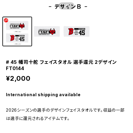
1
/3
# 45 幡司十舵 フェイスタオル 選手還元 2デザイン
FT0144
¥2,000
International shipping available
2026シーズンの選手のデザインフェイスタオルです。収益の一部
は選手に還元されるアイテムです。