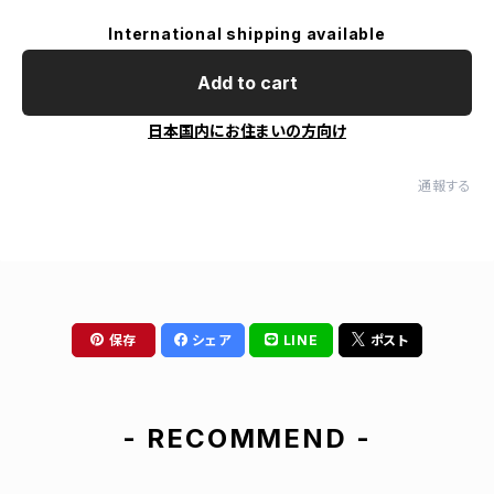
International shipping available
Add to cart
日本国内にお住まいの方向け
通報する
保存
シェア
LINE
ポスト
- RECOMMEND -