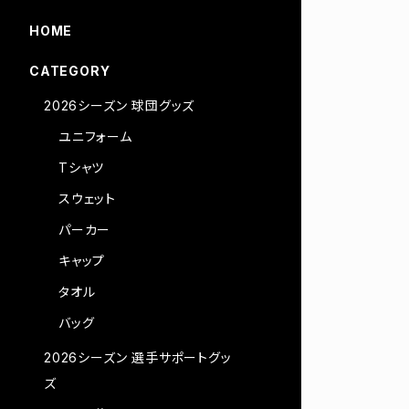
HOME
CATEGORY
2026シーズン 球団グッズ
ユニフォーム
Tシャツ
スウェット
パーカー
キャップ
タオル
バッグ
2026シーズン 選手サポートグッ
ズ