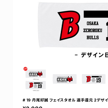
# 19 丹尾好誠 フェイスタオル 選手還元 2デザイン