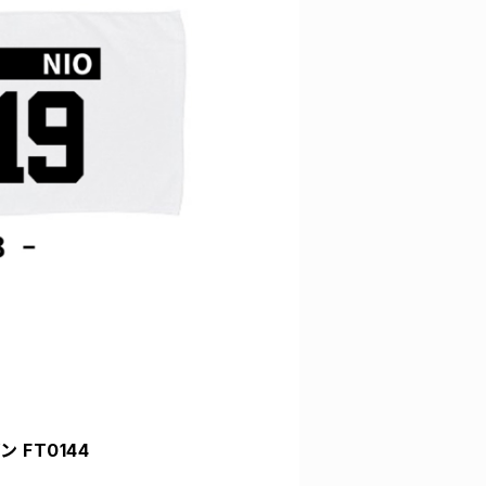
 FT0144