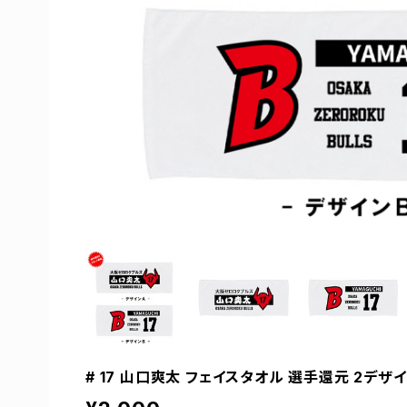
# 17 山口爽太 フェイスタオル 選手還元 2デザイン