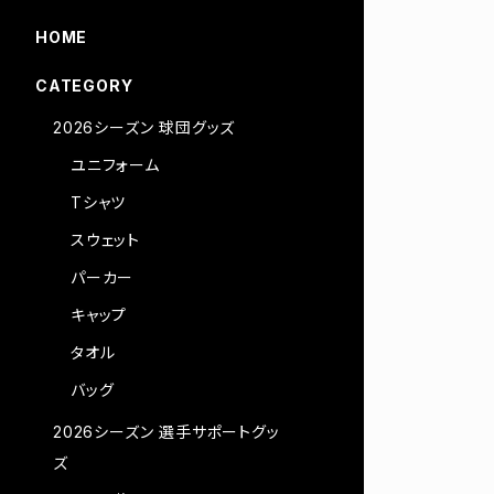
HOME
CATEGORY
2026シーズン 球団グッズ
ユニフォーム
Tシャツ
スウェット
パーカー
キャップ
タオル
バッグ
2026シーズン 選手サポートグッ
ズ