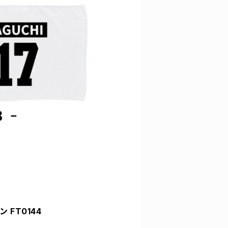
 FT0144