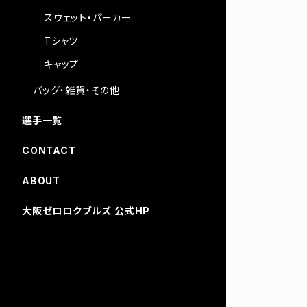
スウェット・パーカー
Tシャツ
キャップ
バッグ・雑貨・その他
選手一覧
CONTACT
ABOUT
大阪ゼロロクブルズ 公式HP