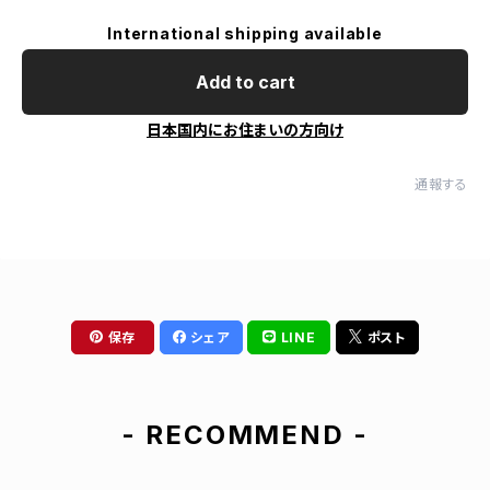
International shipping available
Add to cart
日本国内にお住まいの方向け
通報する
保存
シェア
LINE
ポスト
- RECOMMEND -