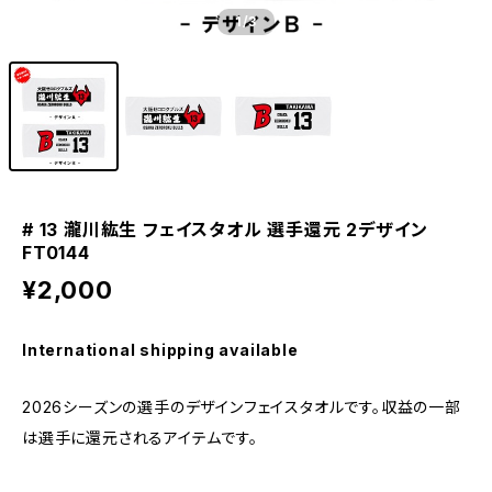
1
/3
# 13 瀧川紘生 フェイスタオル 選手還元 2デザイン
FT0144
¥2,000
International shipping available
2026シーズンの選手のデザインフェイスタオルです。収益の一部
は選手に還元されるアイテムです。