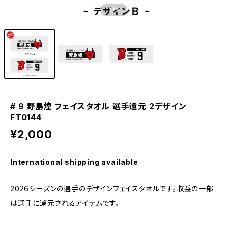
1
/3
# 9 野島煌 フェイスタオル 選手還元 2デザイン
FT0144
¥2,000
International shipping available
2026シーズンの選手のデザインフェイスタオルです。収益の一部
は選手に還元されるアイテムです。