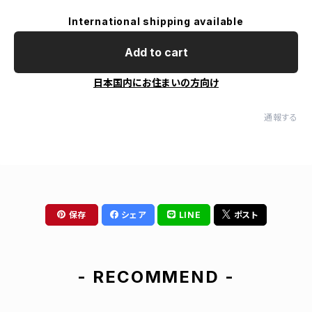
International shipping available
Add to cart
日本国内にお住まいの方向け
通報する
保存
シェア
LINE
ポスト
- RECOMMEND -