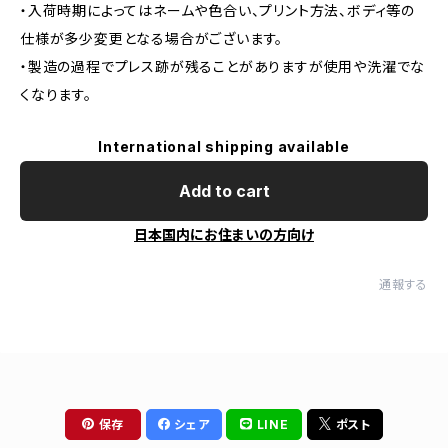
・入荷時期によってはネームや色合い、プリント方法、ボディ等の
仕様が多少変更となる場合がございます。
・製造の過程でプレス跡が残ることがありますが使用や洗濯でな
くなります。
International shipping available
Add to cart
日本国内にお住まいの方向け
通報する
保存
シェア
LINE
ポスト