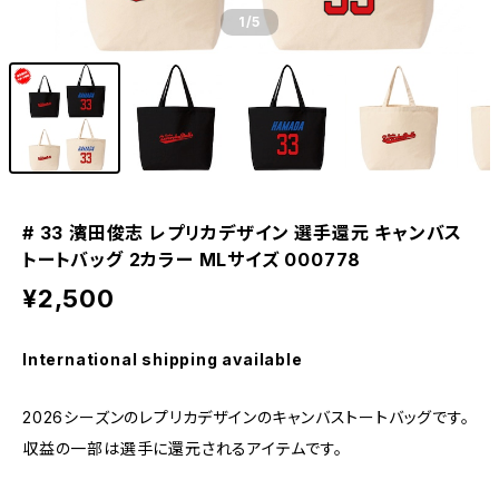
1
/5
# 33 濱田俊志 レプリカデザイン 選手還元 キャンバス
トートバッグ 2カラー MLサイズ 000778
¥2,500
International shipping available
2026シーズンのレプリカデザインのキャンバストートバッグです。
収益の一部は選手に還元されるアイテムです。