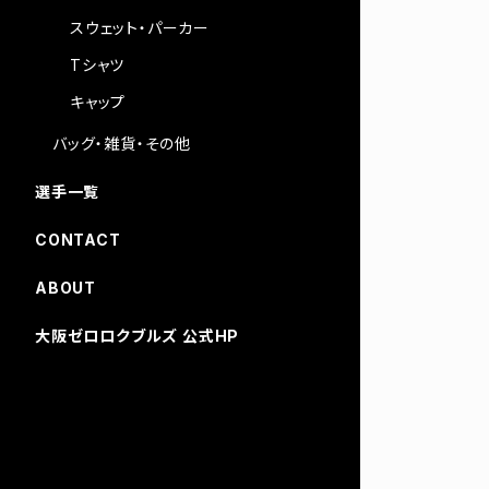
スウェット・パーカー
Tシャツ
キャップ
バッグ・雑貨・その他
選手一覧
CONTACT
ABOUT
大阪ゼロロクブルズ 公式HP