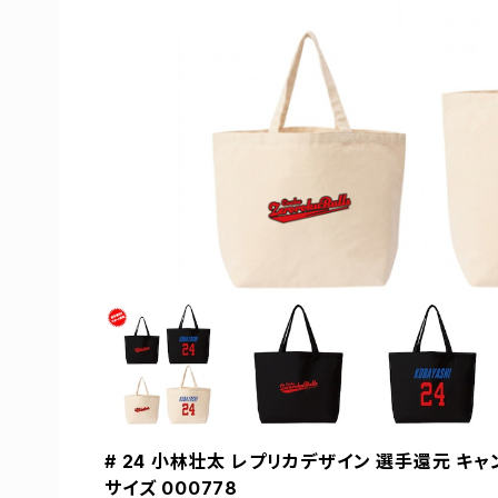
# 24 小林壮太 レプリカデザイン 選手還元 キャ
サイズ 000778