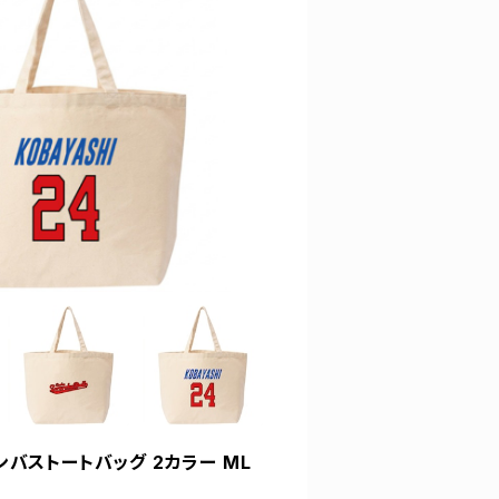
ンバストートバッグ 2カラー ML