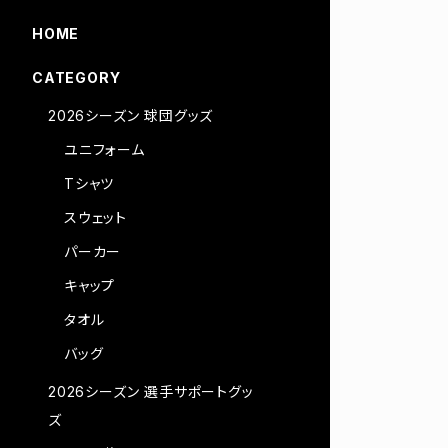
HOME
CATEGORY
2026シーズン 球団グッズ
ユニフォーム
Tシャツ
スウェット
パーカー
キャップ
タオル
バッグ
2026シーズン 選手サポートグッ
ズ