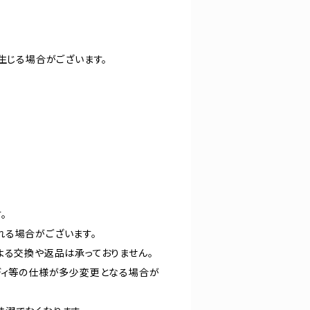
生じる場合がございます。
。
れる場合がございます。
よる交換や返品は承っておりません。
ディ等の仕様が多少変更となる場合が