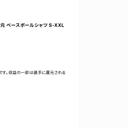
還元 ベースボールシャツ S-XXL
ツです。収益の一部は選手に還元される