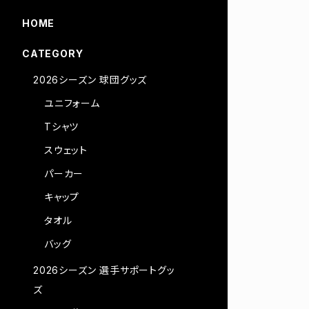
HOME
CATEGORY
2026シーズン 球団グッズ
ユニフォーム
Tシャツ
スウェット
パーカー
キャップ
タオル
バッグ
2026シーズン 選手サポートグッ
ズ