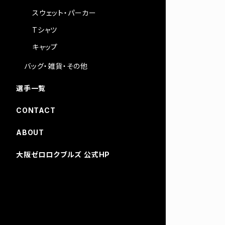
スウェット・パーカー
Tシャツ
キャップ
バッグ・雑貨・その他
選手一覧
CONTACT
ABOUT
大阪ゼロロクブルズ 公式HP