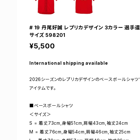
# 19 丹尾好誠 レプリカデザイン 3カラー 選手
サイズ 598201
¥5,500
International shipping available
2026シーズンのレプリカデザインのベースボールシャ
アイテムです。
■ベースボールシャツ
＜サイズ＞
S = 着丈73cm,身幅51cm,肩幅43cm,袖丈24cm
M = 着丈76cm,身幅54cm,肩幅46cm,袖丈25cm