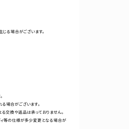
生じる場合がございます。
。
れる場合がございます。
よる交換や返品は承っておりません。
ディ等の仕様が多少変更となる場合が