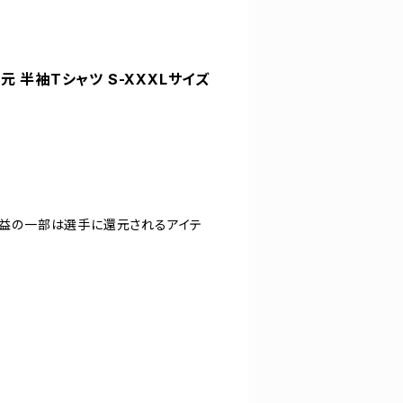
元 半袖Tシャツ S-XXXLサイズ
。収益の一部は選手に還元されるアイテ