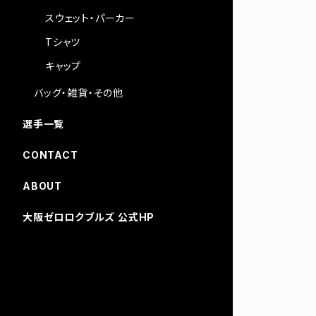
スウェット・パーカー
Tシャツ
キャップ
バッグ・雑貨・その他
選手一覧
CONTACT
ABOUT
大阪ゼロロクブルズ 公式HP