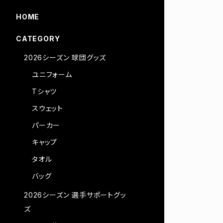
HOME
CATEGORY
2026シーズン 球団グッズ
ユニフォーム
Tシャツ
スウェット
パーカー
キャップ
タオル
バッグ
2026シーズン 選手サポートグッ
ズ