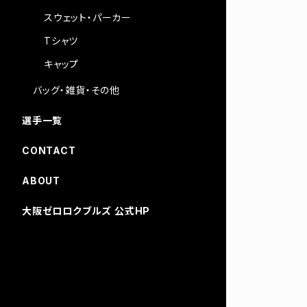
スウェット・パーカー
Tシャツ
キャップ
バッグ・雑貨・その他
選手一覧
CONTACT
ABOUT
大阪ゼロロクブルズ 公式HP