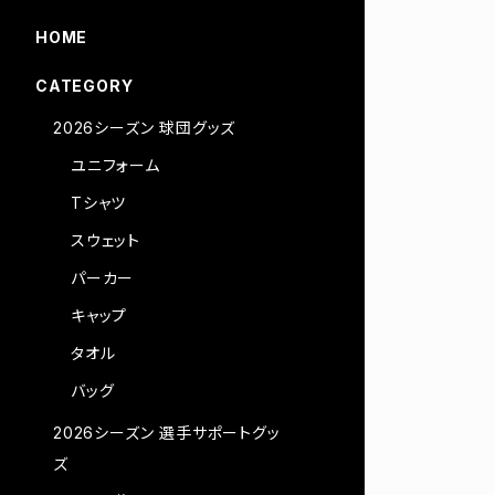
HOME
CATEGORY
2026シーズン 球団グッズ
ユニフォーム
Tシャツ
スウェット
パーカー
キャップ
タオル
バッグ
2026シーズン 選手サポートグッ
ズ