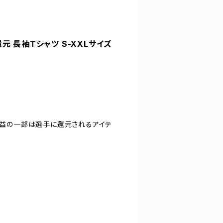
還元 長袖Tシャツ S-XXLサイズ
。収益の一部は選手に還元されるアイテ