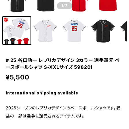
1
/7
# 25 谷口功一 レプリカデザイン 3カラー 選手還元 ベ
ースボールシャツ S-XXLサイズ 598201
¥5,500
International shipping available
2026シーズンのレプリカデザインのベースボールシャツです。収
益の一部は選手に還元されるアイテムです。