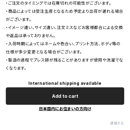
・ご注文のタイミングでは在庫切れの可能性がございます。
・商品によっては受注生産となるため予定より出荷が遅れる場合
がございます。
・イメージ違い、サイズ違い、注文ミスなどお客様都合による交換
や返品は承っておりません。
・入荷時期によってはネームや色合い、プリント方法、ボディ等の
仕様が多少変更となる場合がございます。
・製造の過程でプレス跡が残ることがありますが使用や洗濯でな
くなります。
International shipping available
Add to cart
日本国内にお住まいの方向け
通報する