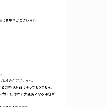
生じる場合がございます。
。
れる場合がございます。
よる交換や返品は承っておりません。
ディ等の仕様が多少変更となる場合が