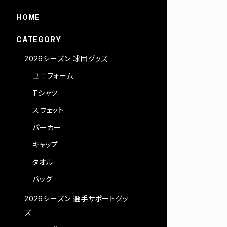
HOME
CATEGORY
2026シーズン 球団グッズ
ユニフォーム
Tシャツ
スウェット
パーカー
キャップ
タオル
バッグ
2026シーズン 選手サポートグッ
ズ