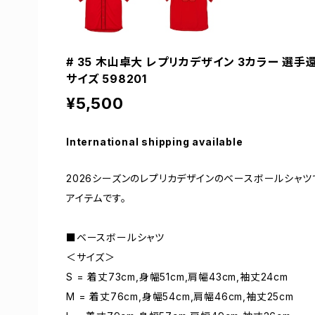
# 35 木山卓大 レプリカデザイン 3カラー 選手
サイズ 598201
¥5,500
International shipping available
2026シーズンのレプリカデザインのベースボールシャ
アイテムです。
■ベースボールシャツ
＜サイズ＞
S = 着丈73cm,身幅51cm,肩幅43cm,袖丈24cm
M = 着丈76cm,身幅54cm,肩幅46cm,袖丈25cm