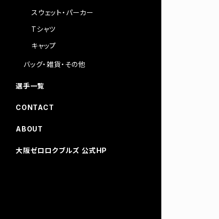
スウェット・パーカー
Tシャツ
キャップ
バッグ・雑貨・その他
選手一覧
CONTACT
ABOUT
大阪ゼロロクブルズ 公式HP