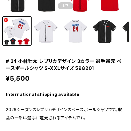
1
/7
# 24 小林壮太 レプリカデザイン 3カラー 選手還元 ベ
ースボールシャツ S-XXLサイズ 598201
¥5,500
International shipping available
2026シーズンのレプリカデザインのベースボールシャツです。収
益の一部は選手に還元されるアイテムです。