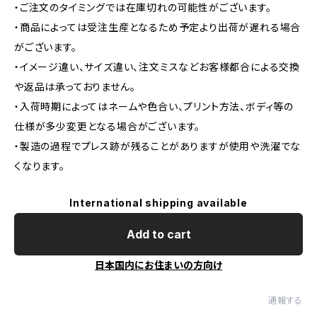
・ご注文のタイミングでは在庫切れの可能性がございます。
・商品によっては受注生産となるため予定より出荷が遅れる場合
がございます。
・イメージ違い、サイズ違い、注文ミスなどお客様都合による交換
や返品は承っておりません。
・入荷時期によってはネームや色合い、プリント方法、ボディ等の
仕様が多少変更となる場合がございます。
・製造の過程でプレス跡が残ることがありますが使用や洗濯でな
くなります。
International shipping available
Add to cart
日本国内にお住まいの方向け
通報する