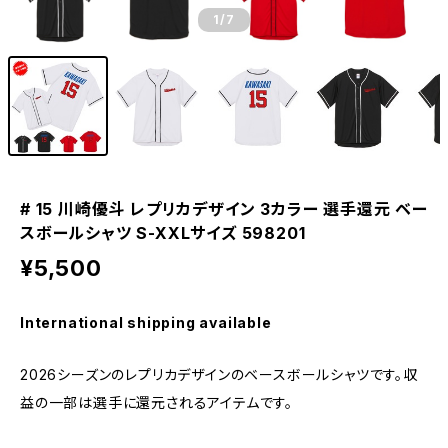
1
/7
# 15 川崎優斗 レプリカデザイン 3カラー 選手還元 ベー
スボールシャツ S-XXLサイズ 598201
¥5,500
International shipping available
2026シーズンのレプリカデザインのベースボールシャツです。収
益の一部は選手に還元されるアイテムです。