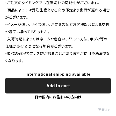
・ご注文のタイミングでは在庫切れの可能性がございます。
・商品によっては受注生産となるため予定より出荷が遅れる場合
がございます。
・イメージ違い、サイズ違い、注文ミスなどお客様都合による交換
や返品は承っておりません。
・入荷時期によってはネームや色合い、プリント方法、ボディ等の
仕様が多少変更となる場合がございます。
・製造の過程でプレス跡が残ることがありますが使用や洗濯でな
くなります。
International shipping available
Add to cart
日本国内にお住まいの方向け
通報する