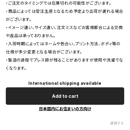
・ご注文のタイミングでは在庫切れの可能性がございます。
・商品によっては受注生産となるため予定より出荷が遅れる場合
がございます。
・イメージ違い、サイズ違い、注文ミスなどお客様都合による交換
や返品は承っておりません。
・入荷時期によってはネームや色合い、プリント方法、ボディ等の
仕様が多少変更となる場合がございます。
・製造の過程でプレス跡が残ることがありますが使用や洗濯でな
くなります。
International shipping available
Add to cart
日本国内にお住まいの方向け
通報する