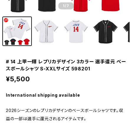
1
/7
# 14 上甲一輝 レプリカデザイン 3カラー 選手還元 ベー
スボールシャツ S-XXLサイズ 598201
¥5,500
International shipping available
2026シーズンのレプリカデザインのベースボールシャツです。収
益の一部は選手に還元されるアイテムです。