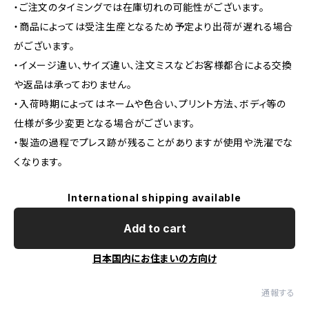
・ご注文のタイミングでは在庫切れの可能性がございます。
・商品によっては受注生産となるため予定より出荷が遅れる場合
がございます。
・イメージ違い、サイズ違い、注文ミスなどお客様都合による交換
や返品は承っておりません。
・入荷時期によってはネームや色合い、プリント方法、ボディ等の
仕様が多少変更となる場合がございます。
・製造の過程でプレス跡が残ることがありますが使用や洗濯でな
くなります。
International shipping available
Add to cart
日本国内にお住まいの方向け
通報する