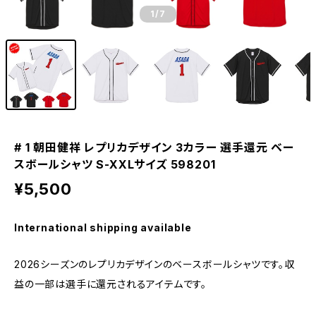
1
/7
# 1 朝田健祥 レプリカデザイン 3カラー 選手還元 ベー
スボールシャツ S-XXLサイズ 598201
¥5,500
International shipping available
2026シーズンのレプリカデザインのベースボールシャツです。収
益の一部は選手に還元されるアイテムです。