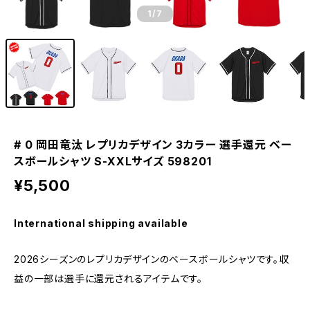
1
/7
# 0 岡田竜汰 レプリカデザイン 3カラー 選手還元 ベー
スボールシャツ S-XXLサイズ 598201
¥5,500
International shipping available
2026シーズンのレプリカデザインのベースボールシャツです。収
益の一部は選手に還元されるアイテムです。