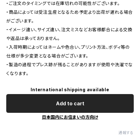
・ご注文のタイミングでは在庫切れの可能性がございます。
・商品によっては受注生産となるため予定より出荷が遅れる場合
がございます。
・イメージ違い、サイズ違い、注文ミスなどお客様都合による交換
や返品は承っておりません。
・入荷時期によってはネームや色合い、プリント方法、ボディ等の
仕様が多少変更となる場合がございます。
・製造の過程でプレス跡が残ることがありますが使用や洗濯でな
くなります。
International shipping available
Add to cart
日本国内にお住まいの方向け
通報する