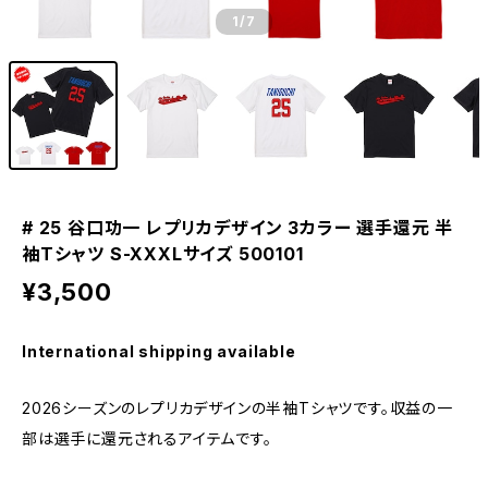
1
/7
# 25 谷口功一 レプリカデザイン 3カラー 選手還元 半
袖Tシャツ S-XXXLサイズ 500101
¥3,500
International shipping available
2026シーズンのレプリカデザインの半袖Tシャツです。収益の一
部は選手に還元されるアイテムです。