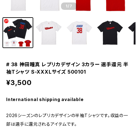
1
/7
# 38 神田瞳真 レプリカデザイン 3カラー 選手還元 半
袖Tシャツ S-XXXLサイズ 500101
¥3,500
International shipping available
2026シーズンのレプリカデザインの半袖Tシャツです。収益の一
部は選手に還元されるアイテムです。