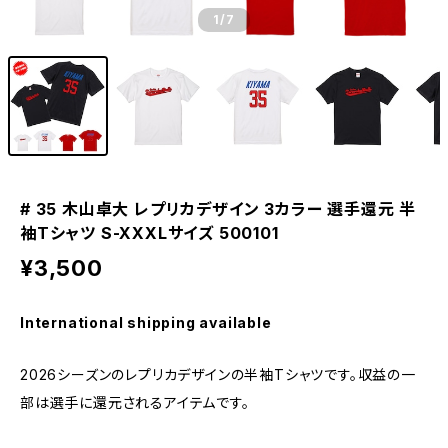
1
/7
# 35 木山卓大 レプリカデザイン 3カラー 選手還元 半
袖Tシャツ S-XXXLサイズ 500101
¥3,500
International shipping available
2026シーズンのレプリカデザインの半袖Tシャツです。収益の一
部は選手に還元されるアイテムです。