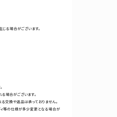
生じる場合がございます。
。
れる場合がございます。
よる交換や返品は承っておりません。
ディ等の仕様が多少変更となる場合が