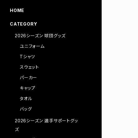
HOME
CATEGORY
2026シーズン 球団グッズ
ユニフォーム
Tシャツ
スウェット
パーカー
キャップ
タオル
バッグ
2026シーズン 選手サポートグッ
ズ