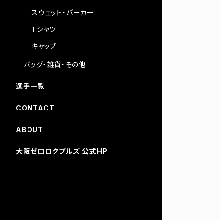
スウェット・パーカー
Tシャツ
キャップ
バッグ・雑貨・その他
選手一覧
CONTACT
ABOUT
大阪ゼロロクブルズ 公式HP