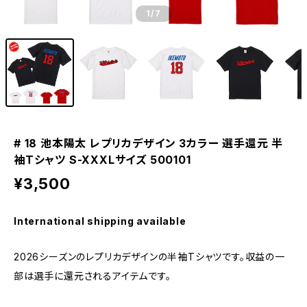
1
/7
# 18 池本陽太 レプリカデザイン 3カラー 選手還元 半
袖Tシャツ S-XXXLサイズ 500101
¥3,500
International shipping available
2026シーズンのレプリカデザインの半袖Tシャツです。収益の一
部は選手に還元されるアイテムです。