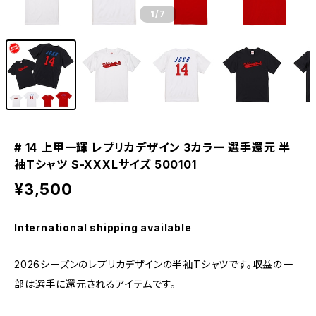
1
/7
# 14 上甲一輝 レプリカデザイン 3カラー 選手還元 半
袖Tシャツ S-XXXLサイズ 500101
¥3,500
International shipping available
2026シーズンのレプリカデザインの半袖Tシャツです。収益の一
部は選手に還元されるアイテムです。