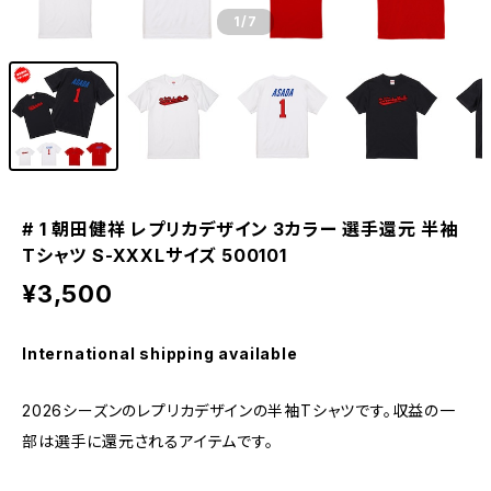
1
/7
# 1 朝田健祥 レプリカデザイン 3カラー 選手還元 半袖
Tシャツ S-XXXLサイズ 500101
¥3,500
International shipping available
2026シーズンのレプリカデザインの半袖Tシャツです。収益の一
部は選手に還元されるアイテムです。