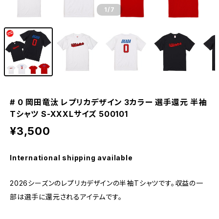
1
/7
# 0 岡田竜汰 レプリカデザイン 3カラー 選手還元 半袖
Tシャツ S-XXXLサイズ 500101
¥3,500
International shipping available
2026シーズンのレプリカデザインの半袖Tシャツです。収益の一
部は選手に還元されるアイテムです。