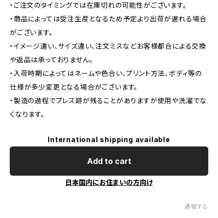
・ご注文のタイミングでは在庫切れの可能性がございます。
・商品によっては受注生産となるため予定より出荷が遅れる場合
がございます。
・イメージ違い、サイズ違い、注文ミスなどお客様都合による交換
や返品は承っておりません。
・入荷時期によってはネームや色合い、プリント方法、ボディ等の
仕様が多少変更となる場合がございます。
・製造の過程でプレス跡が残ることがありますが使用や洗濯でな
くなります。
International shipping available
Add to cart
日本国内にお住まいの方向け
通報する