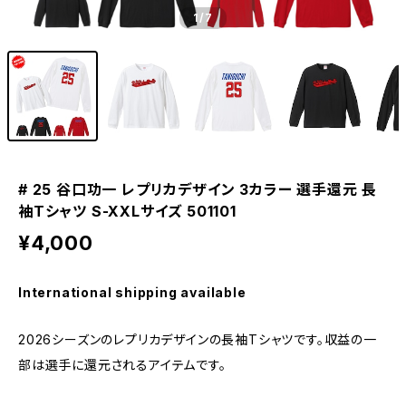
1
/7
# 25 谷口功一 レプリカデザイン 3カラー 選手還元 長
袖Tシャツ S-XXLサイズ 501101
¥4,000
International shipping available
2026シーズンのレプリカデザインの長袖Tシャツです。収益の一
部は選手に還元されるアイテムです。