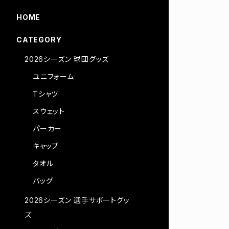
HOME
CATEGORY
2026シーズン 球団グッズ
ユニフォーム
Tシャツ
スウェット
パーカー
キャップ
タオル
バッグ
2026シーズン 選手サポートグッ
ズ