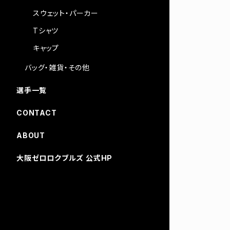
スウェット・パーカー
Tシャツ
キャップ
バッグ・雑貨・その他
選手一覧
CONTACT
ABOUT
大阪ゼロロクブルズ 公式HP