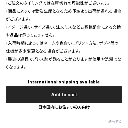
・ご注文のタイミングでは在庫切れの可能性がございます。
・商品によっては受注生産となるため予定より出荷が遅れる場合
がございます。
・イメージ違い、サイズ違い、注文ミスなどお客様都合による交換
や返品は承っておりません。
・入荷時期によってはネームや色合い、プリント方法、ボディ等の
仕様が多少変更となる場合がございます。
・製造の過程でプレス跡が残ることがありますが使用や洗濯でな
くなります。
International shipping available
Add to cart
日本国内にお住まいの方向け
通報する