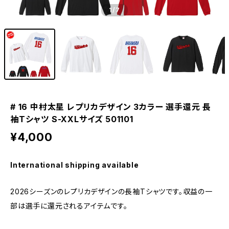
1
/7
# 16 中村太星 レプリカデザイン 3カラー 選手還元 長
袖Tシャツ S-XXLサイズ 501101
¥4,000
International shipping available
2026シーズンのレプリカデザインの長袖Tシャツです。収益の一
部は選手に還元されるアイテムです。