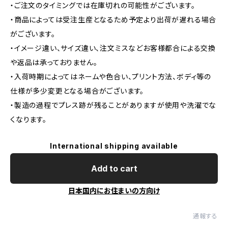
・ご注文のタイミングでは在庫切れの可能性がございます。
・商品によっては受注生産となるため予定より出荷が遅れる場合
がございます。
・イメージ違い、サイズ違い、注文ミスなどお客様都合による交換
や返品は承っておりません。
・入荷時期によってはネームや色合い、プリント方法、ボディ等の
仕様が多少変更となる場合がございます。
・製造の過程でプレス跡が残ることがありますが使用や洗濯でな
くなります。
International shipping available
Add to cart
日本国内にお住まいの方向け
通報する