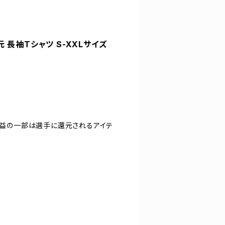
元 長袖Tシャツ S-XXLサイズ
。収益の一部は選手に還元されるアイテ