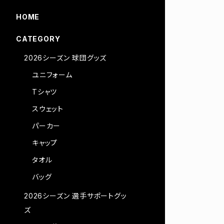
HOME
CATEGORY
2026シーズン 球団グッズ
ユニフォーム
Tシャツ
スウェット
パーカー
キャップ
タオル
バッグ
2026シーズン 選手サポートグッ
ズ