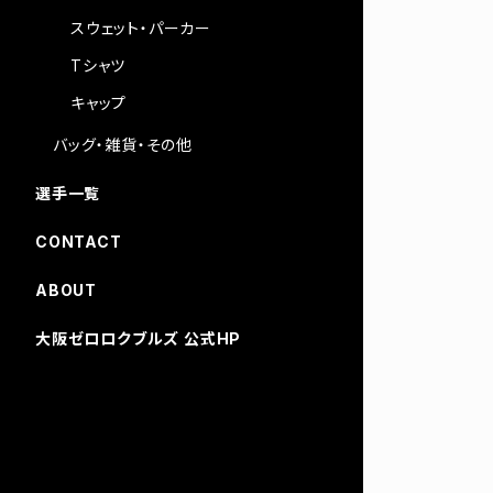
スウェット・パーカー
Tシャツ
キャップ
バッグ・雑貨・その他
選手一覧
CONTACT
ABOUT
大阪ゼロロクブルズ 公式HP