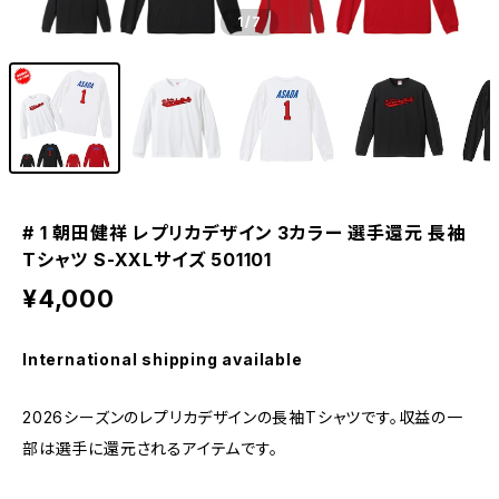
1
/7
# 1 朝田健祥 レプリカデザイン 3カラー 選手還元 長袖
Tシャツ S-XXLサイズ 501101
¥4,000
International shipping available
2026シーズンのレプリカデザインの長袖Tシャツです。収益の一
部は選手に還元されるアイテムです。