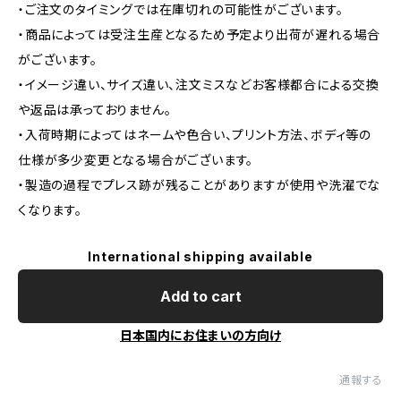
・ご注文のタイミングでは在庫切れの可能性がございます。
・商品によっては受注生産となるため予定より出荷が遅れる場合
がございます。
・イメージ違い、サイズ違い、注文ミスなどお客様都合による交換
や返品は承っておりません。
・入荷時期によってはネームや色合い、プリント方法、ボディ等の
仕様が多少変更となる場合がございます。
・製造の過程でプレス跡が残ることがありますが使用や洗濯でな
くなります。
International shipping available
Add to cart
日本国内にお住まいの方向け
通報する