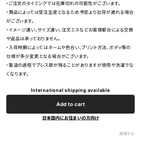
・ご注文のタイミングでは在庫切れの可能性がございます。
・商品によっては受注生産となるため予定より出荷が遅れる場合
がございます。
・イメージ違い、サイズ違い、注文ミスなどお客様都合による交換
や返品は承っておりません。
・入荷時期によってはネームや色合い、プリント方法、ボディ等の
仕様が多少変更となる場合がございます。
・製造の過程でプレス跡が残ることがありますが使用や洗濯でな
くなります。
International shipping available
Add to cart
日本国内にお住まいの方向け
通報する