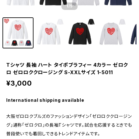
1
/5
Tシャツ 長袖 ハート タイポブラフィー 4カラー ゼロク
ロ ゼロロククロージング S-XXLサイズ 1-5011
¥3,000
International shipping available
大阪ゼロロクブルズのファッションデザイン「ゼロロククロージン
グ」通称「ゼロクロ」の長袖Tシャツです。試合を応援するときでも
普段使いでも着回しできるトレンドアイテムです。