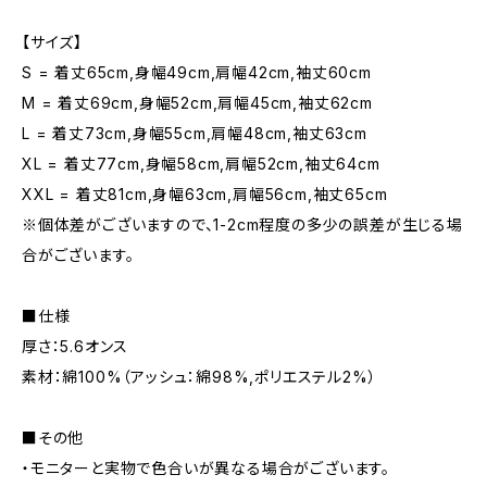
【サイズ】
S = 着丈65cm,身幅49cm,肩幅42cm,袖丈60cm
M = 着丈69cm,身幅52cm,肩幅45cm,袖丈62cm
L = 着丈73cm,身幅55cm,肩幅48cm,袖丈63cm
XL = 着丈77cm,身幅58cm,肩幅52cm,袖丈64cm
XXL = 着丈81cm,身幅63cm,肩幅56cm,袖丈65cm
※個体差がございますので、1-2cm程度の多少の誤差が生じる場
合がございます。
■仕様
厚さ：5.6オンス
素材：綿100%（アッシュ：綿98%,ポリエステル2%）
■その他
・モニターと実物で色合いが異なる場合がございます。