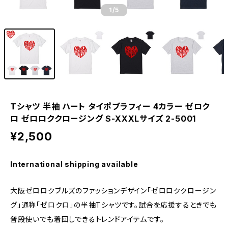
1
/5
Tシャツ 半袖 ハート タイポブラフィー 4カラー ゼロク
ロ ゼロロククロージング S-XXXLサイズ 2-5001
¥2,500
International shipping available
大阪ゼロロクブルズのファッションデザイン「ゼロロククロージン
グ」通称「ゼロクロ」の半袖Tシャツです。試合を応援するときでも
普段使いでも着回しできるトレンドアイテムです。