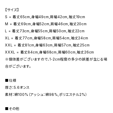
【サイズ】
S = 着丈65cm,身幅49cm,肩幅42cm,袖丈19cm
M = 着丈69cm,身幅52cm,肩幅46cm,袖丈20cm
L = 着丈73cm,身幅55cm,肩幅50cm,袖丈22cm
XL = 着丈77cm,身幅58cm,肩幅54cm,袖丈24cm
XXL = 着丈81cm,身幅63cm,肩幅57cm,袖丈25cm
XXXL = 着丈84cm,身幅68cm,肩幅60cm,袖丈26cm
※個体差がございますので、1-2cm程度の多少の誤差が生じる場
合がございます。
■仕様
厚さ：5.6オンス
素材：綿100%（アッシュ：綿98%,ポリエステル2%）
■その他