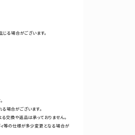
生じる場合がございます。
。
れる場合がございます。
よる交換や返品は承っておりません。
ディ等の仕様が多少変更となる場合が