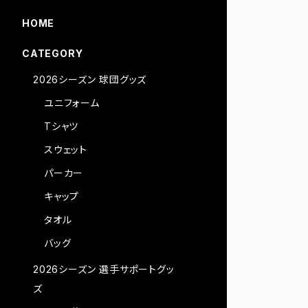
HOME
CATEGORY
2026シーズン 球団グッズ
ユニフォーム
Tシャツ
スウェット
パーカー
キャップ
タオル
バッグ
2026シーズン 選手サポートグッ
ズ