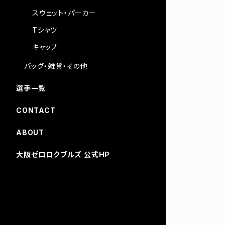
スウェット・パーカー
Tシャツ
キャップ
バッグ・雑貨・その他
選手一覧
CONTACT
ABOUT
大阪ゼロロクブルズ 公式HP