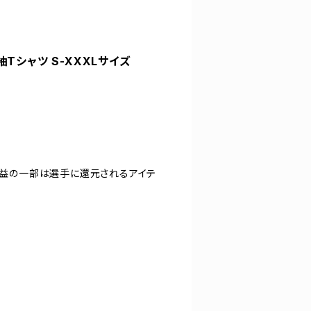
袖Tシャツ S-XXXLサイズ
。収益の一部は選手に還元されるアイテ